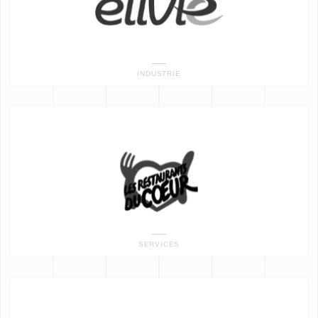
INDUSTRIE
SERVICES