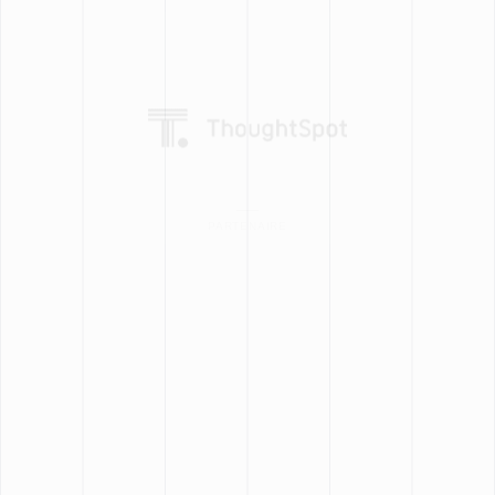
PARTENAIRE
PARTENAIRE