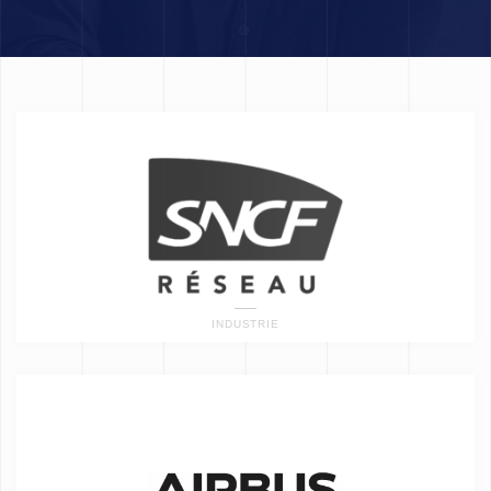
INDUSTRIE