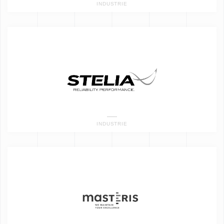
INDUSTRIE
INDUSTRIE