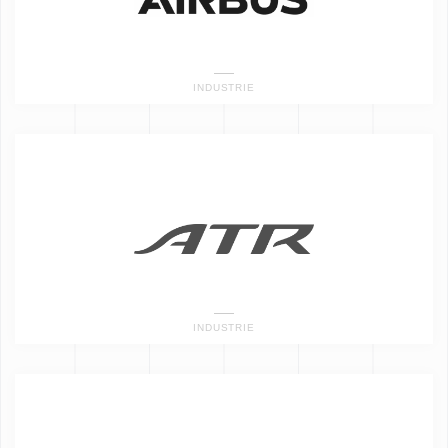
INDUSTRIE
INDUSTRIE