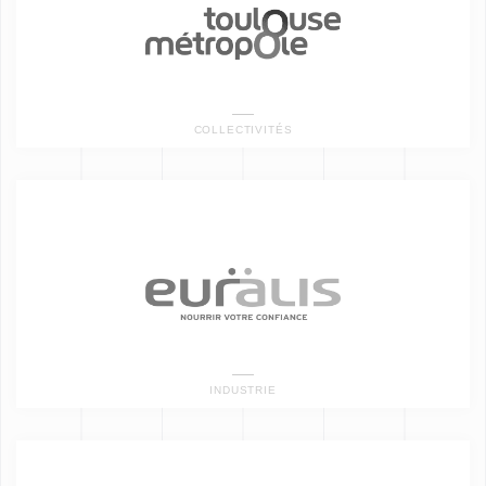
COLLECTIVITÉS
INDUSTRIE