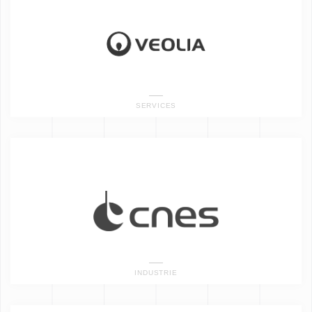
SERVICES
INDUSTRIE