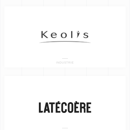
INDUSTRIE