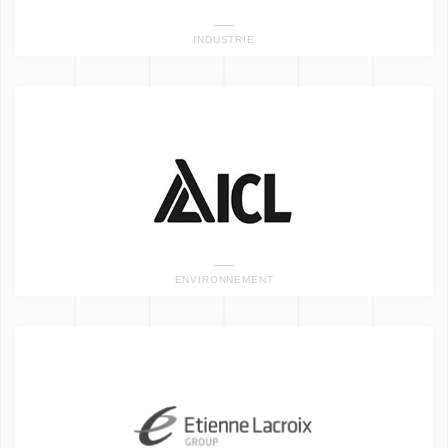
INDUSTRIE
ENVIRONNEMENT