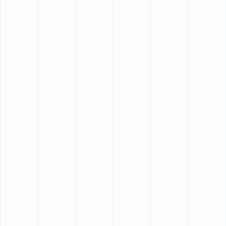
PARTENAIRE