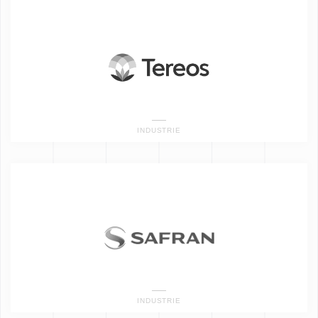
INDUSTRIE
INDUSTRIE