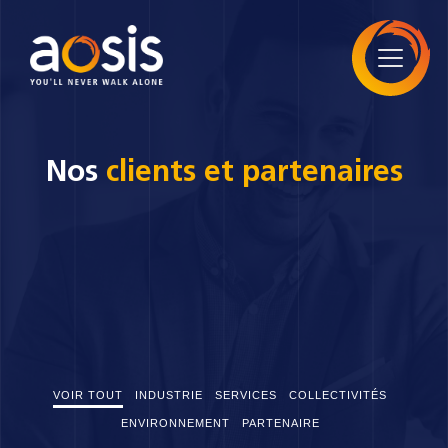
Nos
clients et partenaires
VOIR TOUT
INDUSTRIE
SERVICES
COLLECTIVITÉS
ENVIRONNEMENT
PARTENAIRE