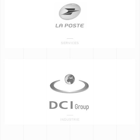
SERVICES
INDUSTRIE