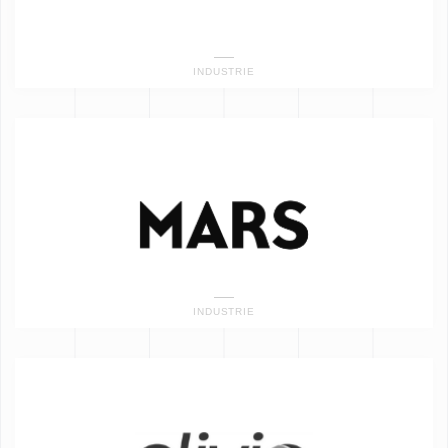
INDUSTRIE
INDUSTRIE